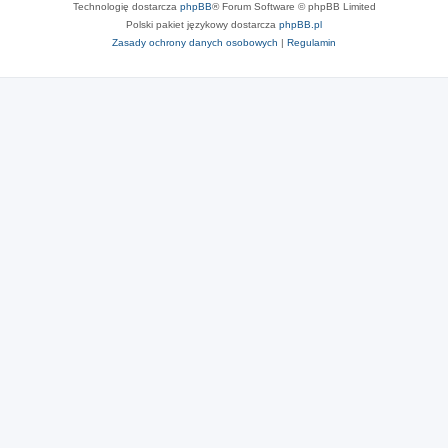
Technologię dostarcza
phpBB
® Forum Software © phpBB Limited
Polski pakiet językowy dostarcza
phpBB.pl
Zasady ochrony danych osobowych
|
Regulamin