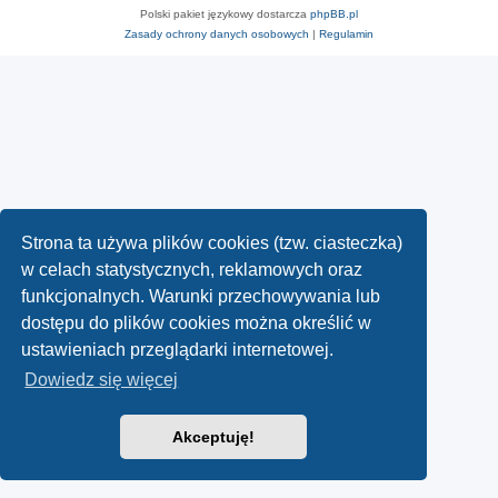
Polski pakiet językowy dostarcza
phpBB.pl
Zasady ochrony danych osobowych
|
Regulamin
Strona ta używa plików cookies (tzw. ciasteczka)
w celach statystycznych, reklamowych oraz
funkcjonalnych. Warunki przechowywania lub
dostępu do plików cookies można określić w
ustawieniach przeglądarki internetowej.
Dowiedz się więcej
Akceptuję!