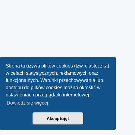
Strona ta używa plików cookies (tzw. ciasteczka)
w celach statystycznych, reklamowych oraz
funkcjonalnych. Warunki przechowywania lub
dostępu do plików cookies można określić w
ustawieniach przeglądarki internetowej.
Dowiedz się więcej
Akceptuję!